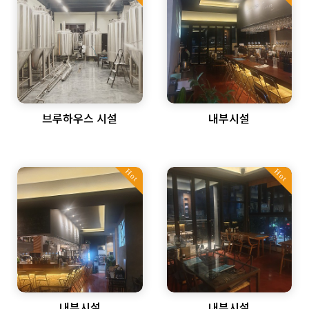
브루하우스 시설
내부시설
Hot
Hot
내부시설
내부시설