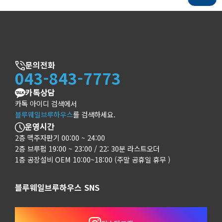
문의전화
043-843-7773
카톡상담
카톡 아이디 검색에서
블루웨일브루하우스
를 검색하세요.
운영시간
2층 맥주자판기 00:00 ~ 24:00
2층 브루펍 19:00 ~ 23:00 / 22: 30분 라스트오더
1층 공장설비 OEM 10:00~18:00 (주말 공휴일 휴무 )
블루웨일브루하우스 SNS