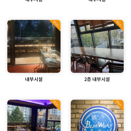
Hot
Hot
내부시설
2층 내부시설
Hot
Hot