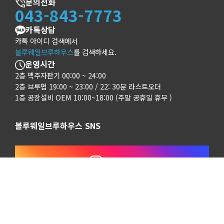
문의전화
043-843-7773
카톡상담
카톡 아이디 검색에서
블루웨일브루하우스
를 검색하세요.
운영시간
2층 맥주자판기 00:00 ~ 24:00
2층 브루펍 19:00 ~ 23:00 / 22: 30분 라스트오더
1층 공장설비 OEM 10:00~18:00 (주말 공휴일 휴무 )
블루웨일브루하우스 SNS
인스타그램
네이버블로그