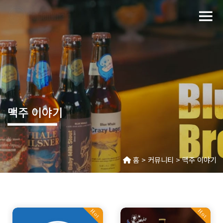
맥주 이야기
홈 > 커뮤니티 > 맥주 이야기
Hot
Hot