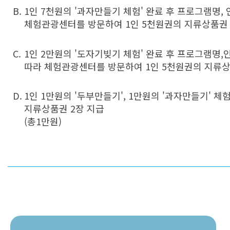
B.
1인 7천원의 '과자만들기 체험' 완료 후 프로그램명
체험관광센터를 방문하여 1인 5천원권의 지류상품권
C.
1인 2만원의 '도자기빚기 체험' 완료 후 프로그램
따라 체험관광센터를 방문하여 1인 5천원권의 지류상
D.
1인 1만원의 '두부만들기', 1만원의 '과자만들기'
지류상품권 2장 지급
(총1만원)