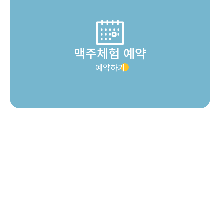
맥주체험 예약
예약하기