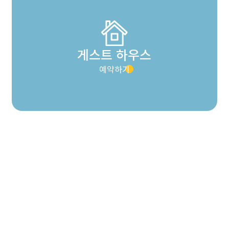
게스트 하우스
예약하기