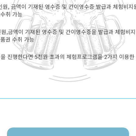
, 인원, 금액이 기재된 영수증 및 간이영수증 발급과 체험비
 수취 가능
명,인원,금액이 기재된 영수증 및 간이영수증을 발급과 체험비
품권 수취 가능
 체험을 진행한다면 5천원 초과의 체험프로그램을 2가지 이