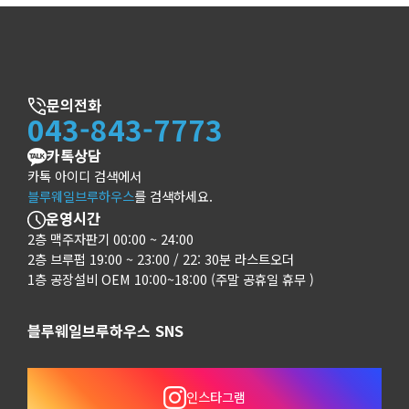
문의전화
043-843-7773
카톡상담
카톡 아이디 검색에서
블루웨일브루하우스
를 검색하세요.
운영시간
2층 맥주자판기 00:00 ~ 24:00
2층 브루펍 19:00 ~ 23:00 / 22: 30분 라스트오더
1층 공장설비 OEM 10:00~18:00 (주말 공휴일 휴무 )
블루웨일브루하우스 SNS
인스타그램